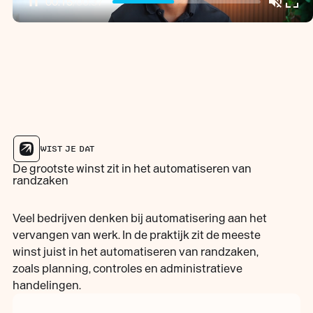
00:16
/
00:37
WIST JE DAT
De grootste winst zit in het automatiseren van
randzaken
Veel bedrijven denken bij automatisering aan het
vervangen van werk. In de praktijk zit de meeste
winst juist in het automatiseren van randzaken,
zoals planning, controles en administratieve
handelingen.