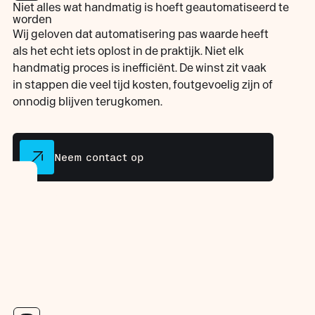
Niet alles wat handmatig is hoeft geautomatiseerd te
worden
Wij geloven dat automatisering pas waarde heeft
als het echt iets oplost in de praktijk. Niet elk
handmatig proces is inefficiënt. De winst zit vaak
in stappen die veel tijd kosten, foutgevoelig zijn of
onnodig blijven terugkomen.
Neem contact op