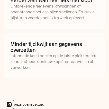
Eerder zien wanneer iets niet klopt
Ontbrekende gegevens, afwijkingen of
openstaande acties vallen sneller op. Zo kun je
bijsturen voordat het extra werk oplevert.
Minder tijd kwijt aan gegevens
overzetten
Informatie komt sneller op de juiste plek terecht,
zonder steeds opnieuw kopiëren, aanvullen of
verwerken.
ONZE OVERTUIGING