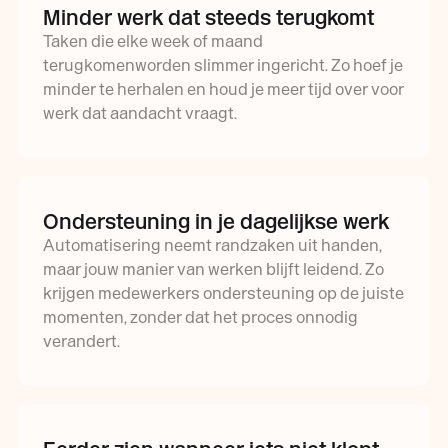
Minder werk dat steeds terugkomt
Taken die elke week of maand
terugkomenworden slimmer ingericht. Zo hoef je
minder te herhalen en houd je meer tijd over voor
werk dat aandacht vraagt.
Ondersteuning in je dagelijkse werk
Automatisering neemt randzaken uit handen,
maar jouw manier van werken blijft leidend. Zo
krijgen medewerkers ondersteuning op de juiste
momenten, zonder dat het proces onnodig
verandert.