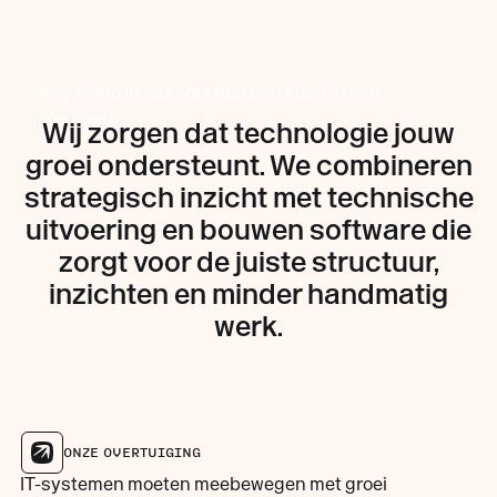
Wij zorgen dat technologie jouw
groei ondersteunt. We combineren
strategisch inzicht met technische
uitvoering en bouwen software die
zorgt voor de juiste structuur,
inzichten en minder handmatig
werk.
ONZE OVERTUIGING
IT-systemen moeten meebewegen met groei