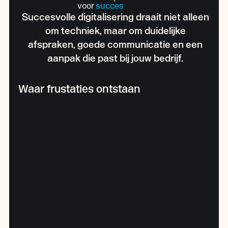
voor
succes
Succesvolle digitalisering draait niet alleen
om techniek, maar om duidelijke
afspraken, goede communicatie en een
aanpak die past bij jouw bedrijf.
Waar frustaties ontstaan