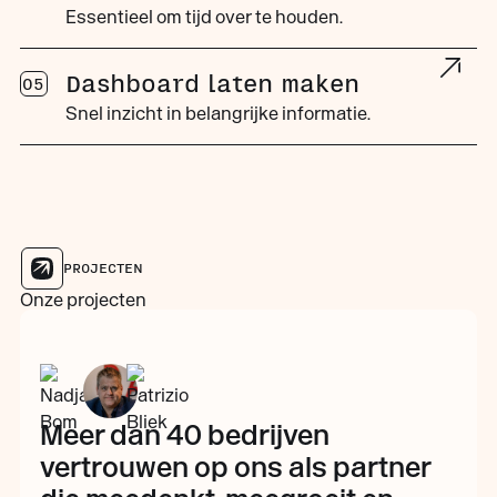
Essentieel om tijd over te houden.
Dashboard laten maken
05
Snel inzicht in belangrijke informatie.
PROJECTEN
Onze projecten
Meer dan 40 bedrijven
vertrouwen op ons als partner