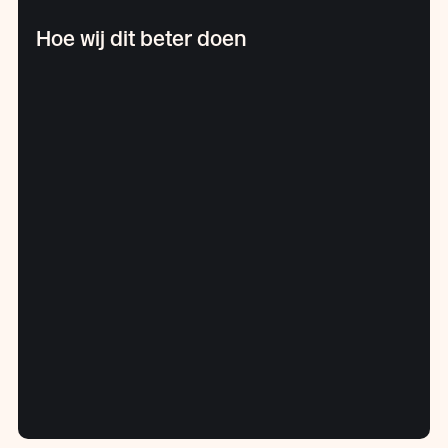
Hoe wij dit beter doen