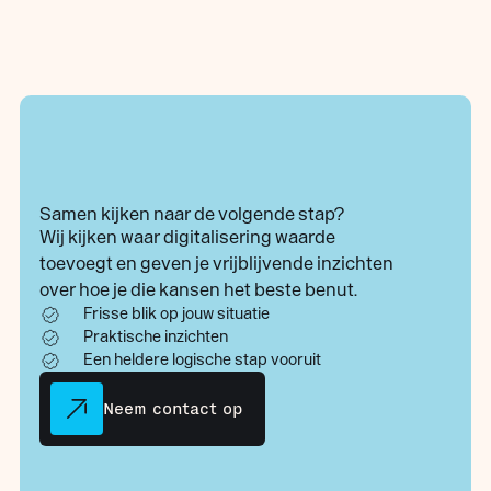
Samen kijken naar de volgende stap?
Wij kijken waar digitalisering waarde
toevoegt en geven je vrijblijvende inzichten
over hoe je die kansen het beste benut.
Frisse blik op jouw situatie
Praktische inzichten
Een heldere logische stap vooruit
Neem contact op