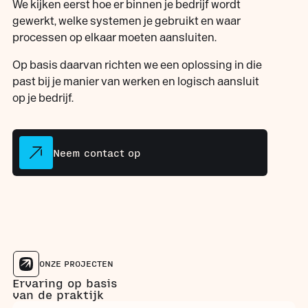
We kijken eerst hoe er binnen je bedrijf wordt
gewerkt, welke systemen je gebruikt en waar
processen op elkaar moeten aansluiten.
Op basis daarvan richten we een oplossing in die
past bij je manier van werken en logisch aansluit
op je bedrijf.
Neem contact op
ONZE PROJECTEN
Ervaring op basis
van de praktijk