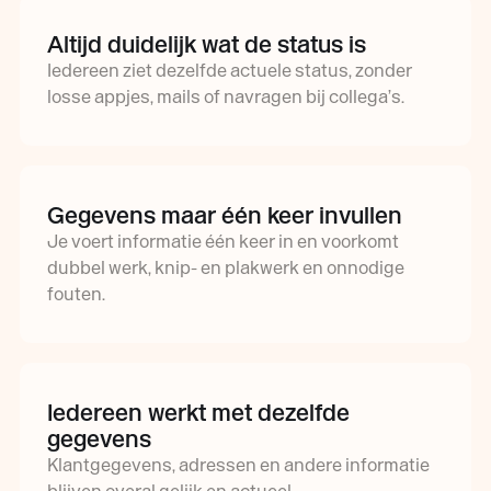
Altijd duidelijk wat de status is
Iedereen ziet dezelfde actuele status, zonder
losse appjes, mails of navragen bij collega’s.
Gegevens maar één keer invullen
Je voert informatie één keer in en voorkomt
dubbel werk, knip- en plakwerk en onnodige
fouten.
Iedereen werkt met dezelfde
gegevens
Klantgegevens, adressen en andere informatie