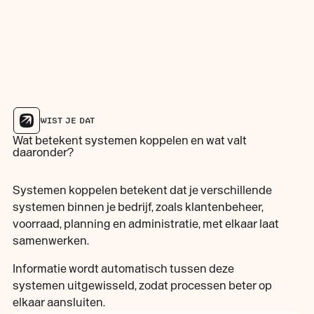
WIST JE DAT
Wat betekent systemen koppelen en wat valt
daaronder?
Systemen koppelen betekent dat je verschillende
systemen binnen je bedrijf, zoals klantenbeheer,
voorraad, planning en administratie, met elkaar laat
samenwerken.
Informatie wordt automatisch tussen deze
systemen uitgewisseld, zodat processen beter op
elkaar aansluiten.