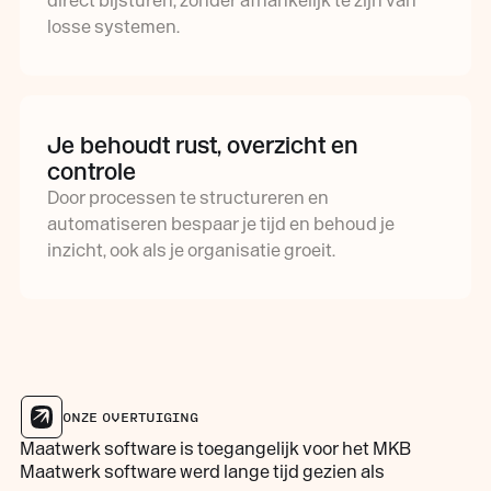
direct bijsturen, zonder afhankelijk te zijn van
losse systemen.
Je behoudt rust, overzicht en
controle
Door processen te structureren en
automatiseren bespaar je tijd en behoud je
inzicht, ook als je organisatie groeit.
ONZE OVERTUIGING
Maatwerk software is toegangelijk voor het MKB
Maatwerk software werd lange tijd gezien als