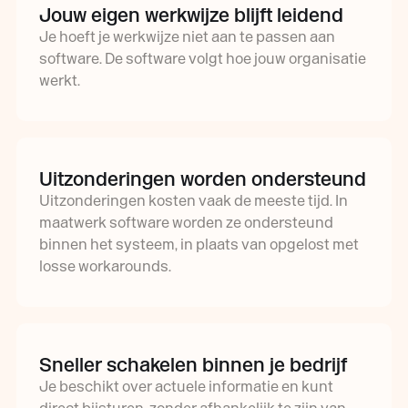
Jouw eigen werkwijze blijft leidend
Je hoeft je werkwijze niet aan te passen aan
software. De software volgt hoe jouw organisatie
werkt.
Uitzonderingen worden ondersteund
Uitzonderingen kosten vaak de meeste tijd. In
maatwerk software worden ze ondersteund
binnen het systeem, in plaats van opgelost met
losse workarounds.
Sneller schakelen binnen je bedrijf
Je beschikt over actuele informatie en kunt