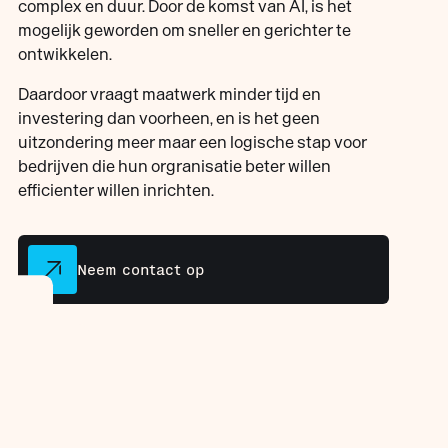
complex en duur. Door de komst van AI, is het
mogelijk geworden om sneller en gerichter te
ontwikkelen.
Daardoor vraagt maatwerk minder tijd en
investering dan voorheen, en is het geen
uitzondering meer maar een logische stap voor
bedrijven die hun orgranisatie beter willen
efficienter willen inrichten.
Neem contact op