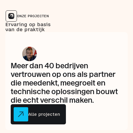
ONZE PROJECTEN
Ervaring op basis
van de praktijk
Meer dan 40 bedrijven
vertrouwen op ons als partner
die meedenkt, meegroeit en
technische oplossingen bouwt
die echt verschil maken.
Alle projecten