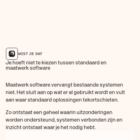
WIST JE DAT
Je hoeft niet te kiezen tussen standaard en
maatwerk software
Maatwerk software vervangt bestaande systemen
niet. Het sluit aan op wat er al gebruikt wordt en vult
aan waar standaard oplossingen tekortschieten.
Zo ontstaat een geheel waarin uitzonderingen
worden ondersteund, systemen verbonden zijn en
inzicht ontstaat waar je het nodig hebt.