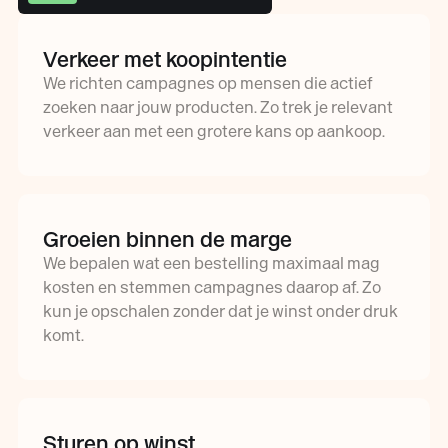
Verkeer met koopintentie
We richten campagnes op mensen die actief
zoeken naar jouw producten. Zo trek je relevant
verkeer aan met een grotere kans op aankoop.
Groeien binnen de marge
We bepalen wat een bestelling maximaal mag
kosten en stemmen campagnes daarop af. Zo
kun je opschalen zonder dat je winst onder druk
komt.
Sturen op winst