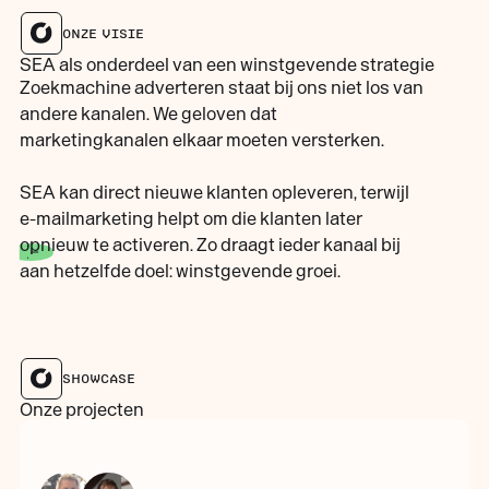
ONZE VISIE
SEA als onderdeel van een winstgevende strategie
Zoekmachine adverteren staat bij ons niet los van
andere kanalen. We geloven dat
marketingkanalen elkaar moeten versterken.
SEA kan direct nieuwe klanten opleveren, terwijl
e-mailmarketing helpt om die klanten later
opnieuw te activeren. Zo draagt ieder kanaal bij
aan hetzelfde doel: winstgevende groei.
SHOWCASE
Onze projecten