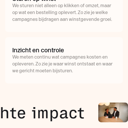
We sturen niet alleen op klikken of omzet, maar
op wat een bestelling oplevert. Zo zie je welke
campagnes bijdragen aan winstgevende groei.
Inzicht en controle
We meten continu wat campagnes kosten en
opleveren. Zo zie je waar winst ontstaat en waar
we gericht moeten bijsturen.
e impact