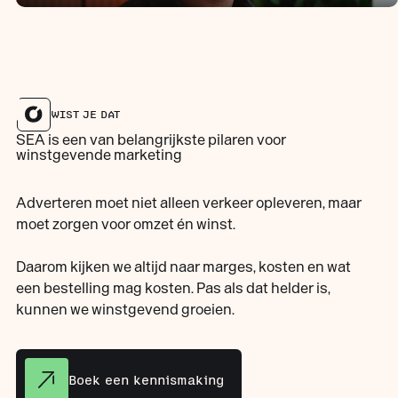
WIST JE DAT
SEA is een van belangrijkste pilaren voor
winstgevende marketing
Adverteren moet niet alleen verkeer opleveren, maar
moet zorgen voor omzet én winst.
Daarom kijken we altijd naar marges, kosten en wat
een bestelling mag kosten. Pas als dat helder is,
kunnen we winstgevend groeien.
Boek een kennismaking