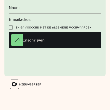
Naam
E-mailadres
IK GA AKKOORD MET DE
ALGEMENE VOORWAARDEN
Inschrijven
NIEUWSBRIEF